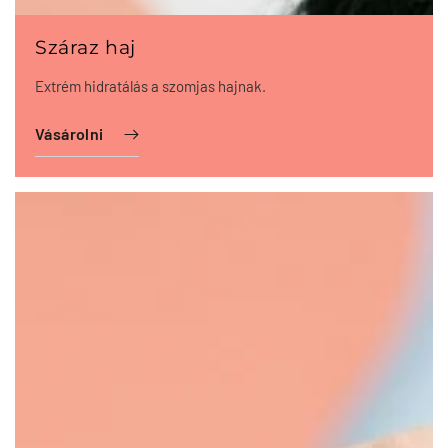
Száraz haj
Extrém hidratálás a szomjas hajnak.
Vásárolni