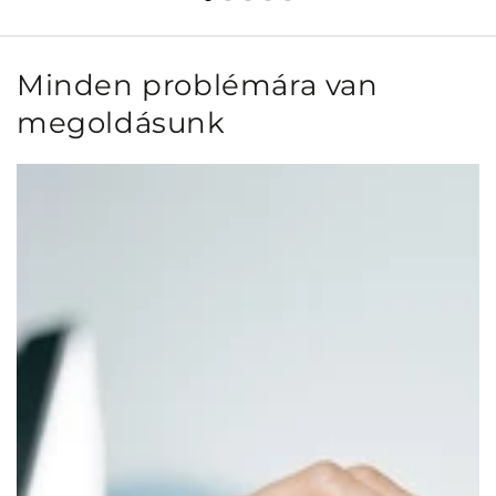
Minden problémára van
megoldásunk